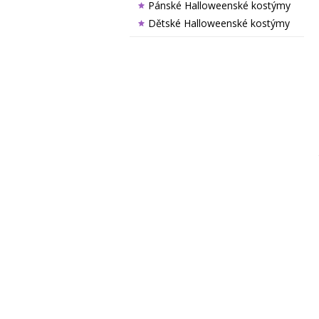
Pánské Halloweenské kostýmy
Dětské Halloweenské kostýmy