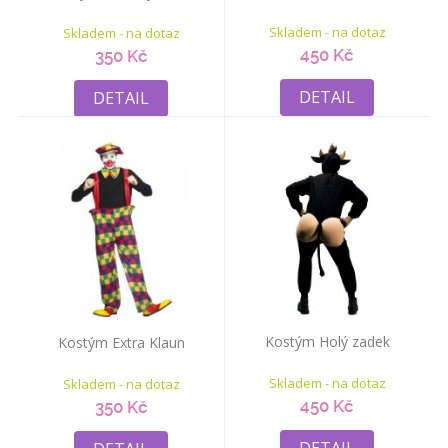
Skladem - na dotaz
Skladem - na dotaz
450 Kč
350 Kč
DETAIL
DETAIL
Kostým Holý zadek
Kostým Extra Klaun
Skladem - na dotaz
Skladem - na dotaz
450 Kč
350 Kč