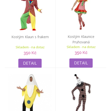
Kostým Klaunice
Kostým Klaun s frakem
Pruhovaná
Skladem - na dotaz
Skladem - na dotaz
350 Kč
350 Kč
DETAIL
DETAIL