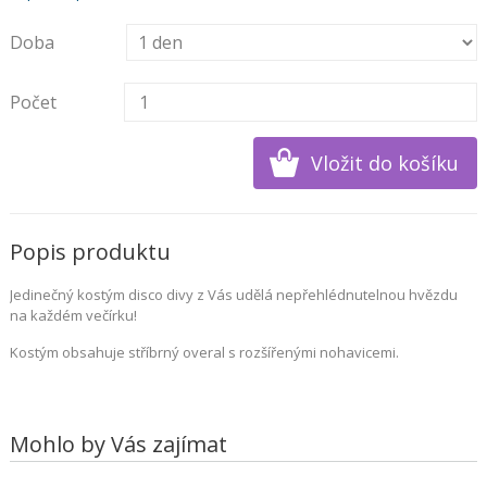
Doba
Počet
Popis produktu
Jedinečný kostým disco divy z Vás udělá nepřehlédnutelnou hvězdu
na každém večírku!
Kostým obsahuje stříbrný overal s rozšířenými nohavicemi.
Mohlo by Vás zajímat