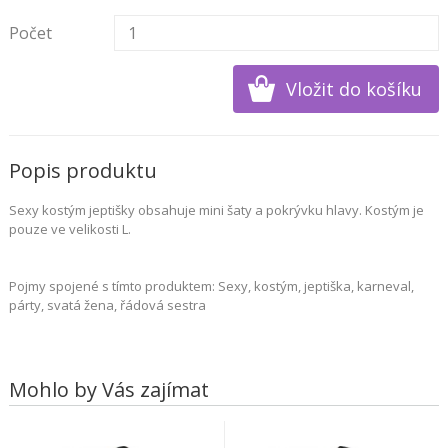
Počet
Popis produktu
Sexy kostým jeptišky obsahuje mini šaty a pokrývku hlavy. Kostým je
pouze ve velikosti L.
Pojmy spojené s tímto produktem:
Sexy, kostým, jeptiška, karneval,
párty, svatá žena, řádová sestra
Mohlo by Vás zajímat