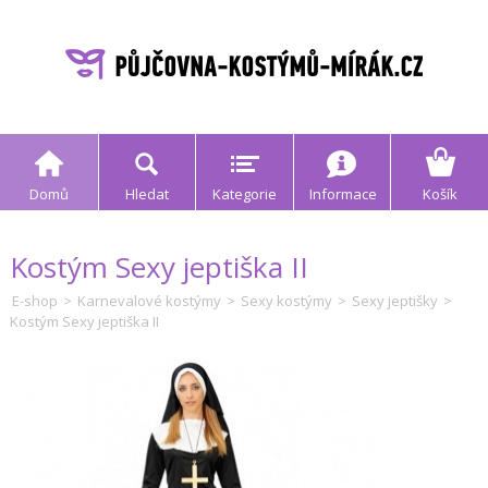
Domů
Hledat
Kategorie
Informace
Košík
Kostým Sexy jeptiška II
E-shop
>
Karnevalové kostýmy
>
Sexy kostýmy
>
Sexy jeptišky
>
Kostým Sexy jeptiška II