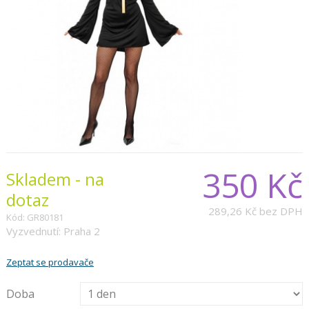
350 Kč
Skladem - na
dotaz
289,26 Kč
bez DPH
Kód: GR80181
Vyzvednutí: Praha 2
Zeptat se prodavače
Doba