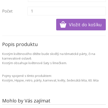
Počet
Popis produktu
Kostým květinového dítěte bude skvělý na tématické párty, či na
karnevalové oslavě.
Kostým obsahuje květinové šaty s límečkem.
Pojmy spojené s tímto produktem:
Kostým, Hippie, retro, párty, karneval, květy, šedesátá léta, 60. léta
Mohlo by Vás zajímat