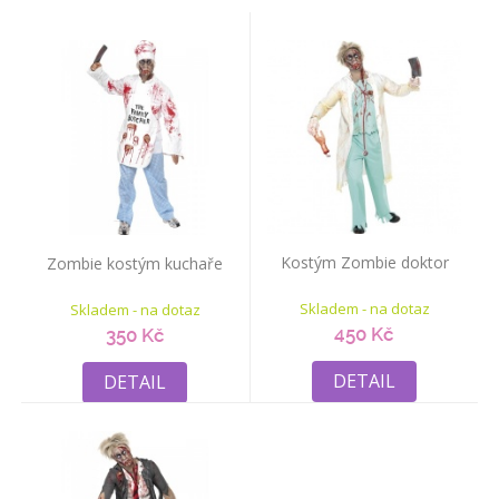
Kostým Zombie doktor
Zombie kostým kuchaře
Skladem - na dotaz
Skladem - na dotaz
450 Kč
350 Kč
DETAIL
DETAIL