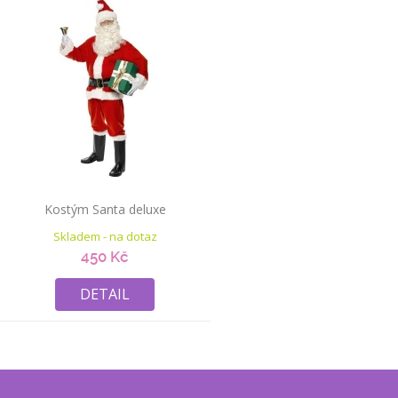
Kostým Santa deluxe
Skladem - na dotaz
450 Kč
DETAIL