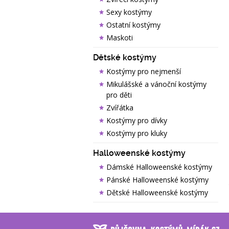
Sexy kostýmy
Ostatní kostýmy
Maskoti
Dětské kostýmy
Kostýmy pro nejmenší
Mikulášské a vánoční kostýmy
pro děti
Zvířátka
Kostýmy pro dívky
Kostýmy pro kluky
Halloweenské kostýmy
Dámské Halloweenské kostýmy
Pánské Halloweenské kostýmy
Dětské Halloweenské kostýmy