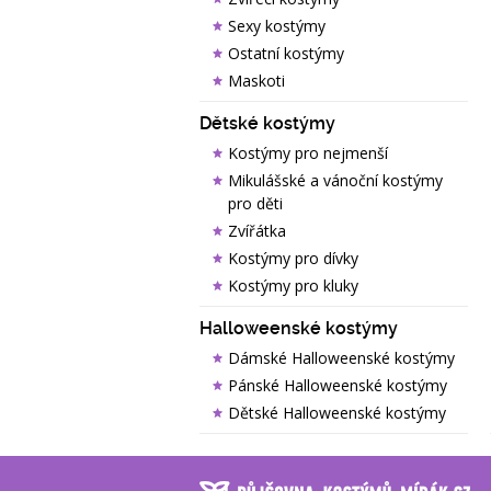
Sexy kostýmy
Ostatní kostýmy
Maskoti
Dětské kostýmy
Kostýmy pro nejmenší
Mikulášské a vánoční kostýmy
pro děti
Zvířátka
Kostýmy pro dívky
Kostýmy pro kluky
Halloweenské kostýmy
Dámské Halloweenské kostýmy
Pánské Halloweenské kostýmy
Dětské Halloweenské kostýmy